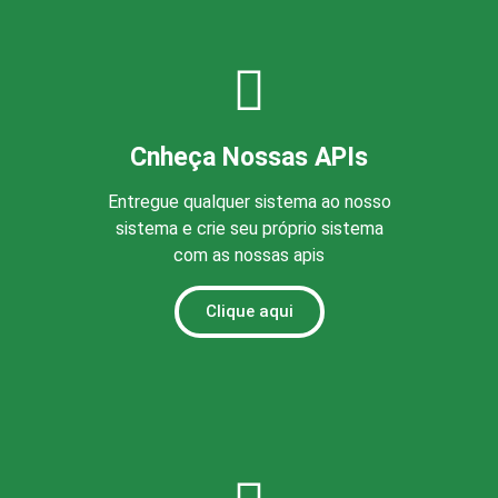
Cnheça Nossas APIs
Entregue qualquer sistema ao nosso
sistema e crie seu próprio sistema
com as nossas apis
Clique aqui