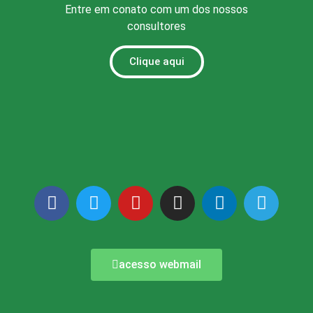
Entre em conato com um dos nossos
consultores
Clique aqui
acesso webmail