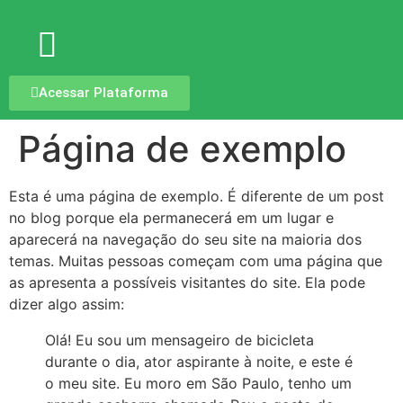
Acessar Plataforma
Página de exemplo
Esta é uma página de exemplo. É diferente de um post
no blog porque ela permanecerá em um lugar e
aparecerá na navegação do seu site na maioria dos
temas. Muitas pessoas começam com uma página que
as apresenta a possíveis visitantes do site. Ela pode
dizer algo assim:
Olá! Eu sou um mensageiro de bicicleta
durante o dia, ator aspirante à noite, e este é
o meu site. Eu moro em São Paulo, tenho um