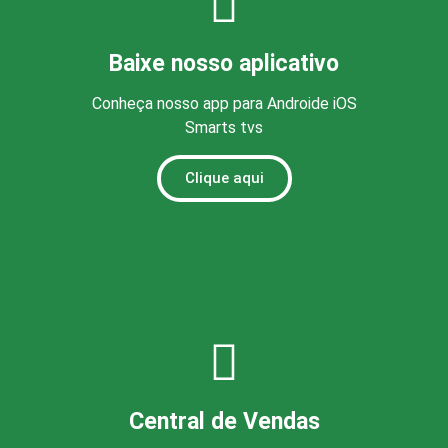
Baixe nosso aplicativo
Conheça nosso app para Androide iOS
Smarts tvs
Clique aqui
Central de Vendas